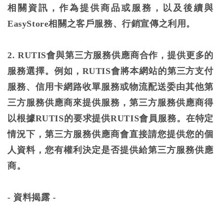
相關資訊，作為提供商品或服務，以及後續與
EasyStore相關之客戶服務、行銷宣傳之利用。
2. RUTIS會與第三方服務供應商合作，提供更多的
服務選擇。例如，RUTIS會將本網站的第三方支付
服務、信用卡網路收單服務或物流配送委由其他第
三方服務供應商來提供服務，第三方服務供應商得
以根據RUTIS的要求提供RUTIS會員服務。在特定
情況下，第三方服務供應商會直接請您提供您的個
人資料，您有權利決定是否提供給第三方服務供應
商。
-
資料揭露 -