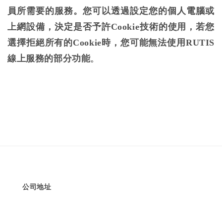
員所需要的服務。您可以透過設定您的個人電腦或
上網設備，決定是否予許Cookie技術的使用，若您
選擇拒絕所有的Cookie時，您可能無法使用RUTIS
線上服務的部分功能
。
公司地址