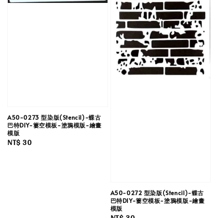
A50-0273 型染版(Stencil)-蝶古
巴特DIY-簍空模板-塗鴉模版-繪畫
模版
Regular
NT$ 30
price
A50-0272 型染版(Stencil)-蝶古
巴特DIY-簍空模板-塗鴉模版-繪畫
模版
Regular
NT$ 30