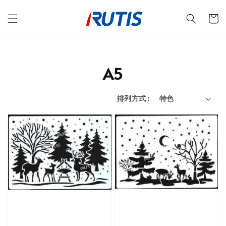
A5
排列方式 :