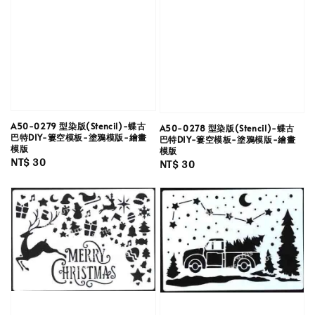
A50-0279 型染版(Stencil)-蝶古
A50-0278 型染版(Stencil)-蝶古
巴特DIY-簍空模板-塗鴉模版-繪畫
巴特DIY-簍空模板-塗鴉模版-繪畫
模版
模版
Regular
NT$ 30
Regular
NT$ 30
price
price