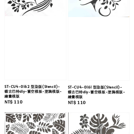
ST-CU4-0162 型染版(Stencil)-
ST-CU4-0161 型染版(Stencil)-
蝶古巴特diy-簍空模板-塗鴉模版-
蝶古巴特diy-簍空模板-塗鴉模版-
繪畫模版
繪畫模版
Regular
NT$ 110
Regular
NT$ 110
price
price