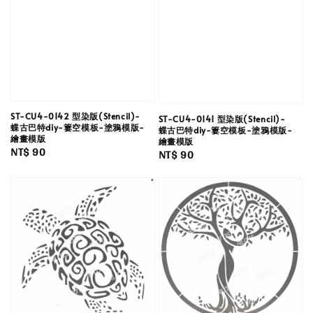
ST-CU4-0142 型染版(Stencil)-
ST-CU4-0141 型染版(Stencil)-
蝶古巴特diy-簍空模板-塗鴉模版-
蝶古巴特diy-簍空模板-塗鴉模版-
繪畫模版
繪畫模版
Regular
NT$ 90
Regular
NT$ 90
price
price