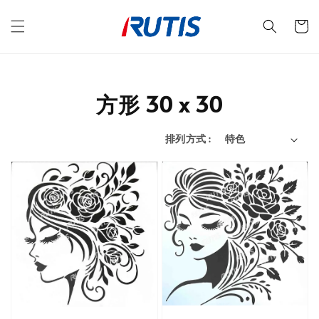
方形 30 x 30
排列方式 :