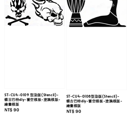
ST-CU4-0109 型染版(Stencil)-
ST-CU4-0108型染版(Stencil)-
蝶古巴特diy-簍空模板-塗鴉模版-
蝶古巴特diy-簍空模板-塗鴉模版-
繪畫模版
繪畫模版
Regular
NT$ 90
Regular
NT$ 90
price
price