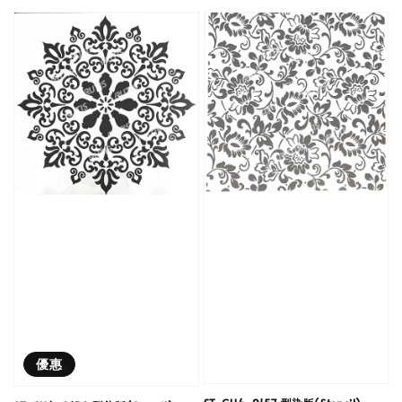
price
優惠