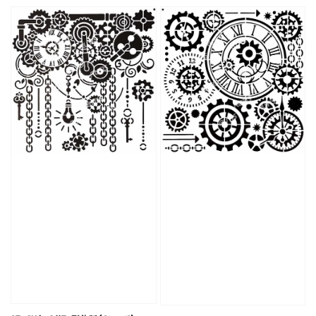
price