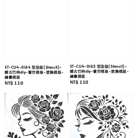
ST-CU4-0163 型染版(Stencil)-
ST-CU4-0164 型染版(Stencil)-
蝶古巴特diy-簍空模板-塗鴉模版-
蝶古巴特diy-簍空模板-塗鴉模版-
繪畫模版
繪畫模版
Regular
NT$ 110
Regular
NT$ 110
price
price