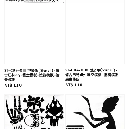
ST-CU4-0110 型染版(Stencil)-
ST-CU4-0111 型染版(Stencil)-蝶
蝶古巴特diy-簍空模板-塗鴉模版-
古巴特diy-簍空模板-塗鴉模版-繪
繪畫模版
畫模版
Regular
NT$ 110
Regular
NT$ 110
price
price