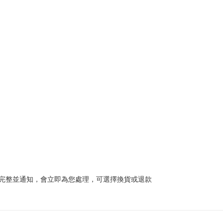
完整並通知，會立即為您處理，可選擇換貨或退款