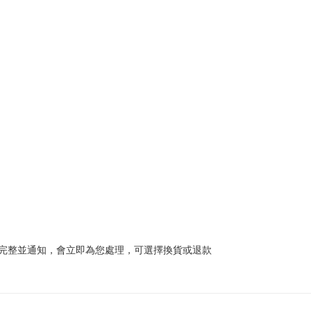
完整並通知，會立即為您處理，可選擇換貨或退款