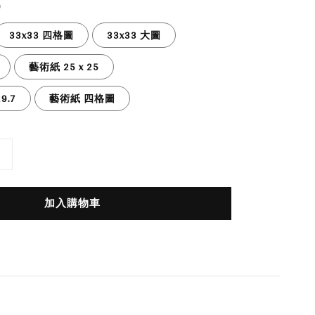
33x33 四格圖
33x33 大圖
藝術紙 25 x 25
9.7
藝術紙 四格圖
加入購物車