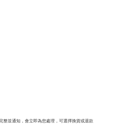
完整並通知，會立即為您處理，可選擇換貨或退款