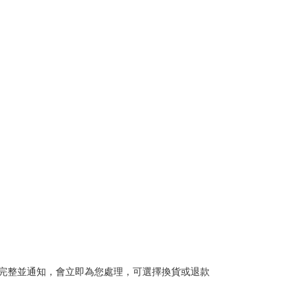
完整並通知，會立即為您處理，可選擇換貨或退款