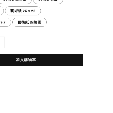
藝術紙 25 x 25
9.7
藝術紙 四格圖
加入購物車