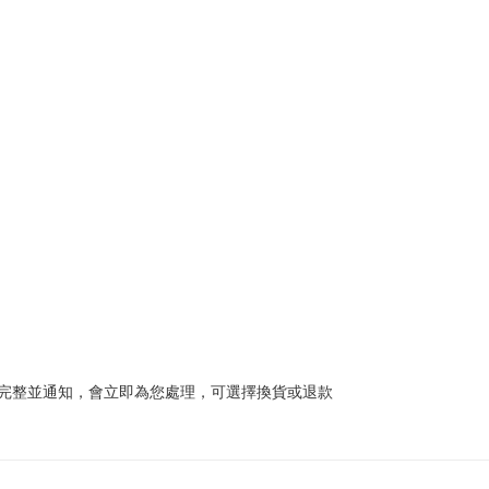
完整並通知，會立即為您處理，可選擇換貨或退款