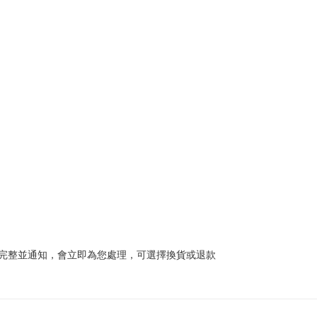
完整並通知，會立即為您處理，可選擇換貨或退款