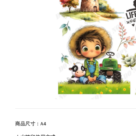
商品尺寸：A4