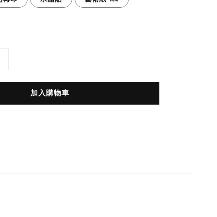
加入購物車