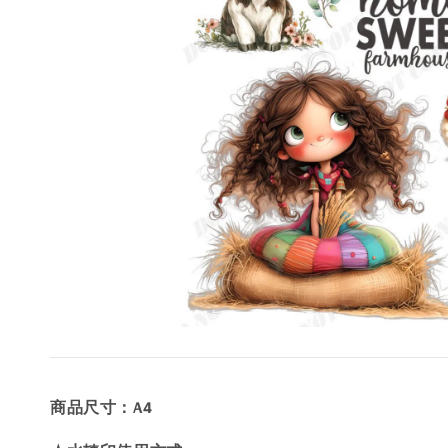
商品尺寸：A4