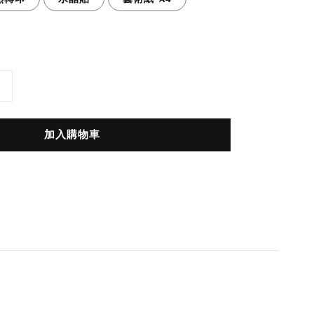
加入購物車