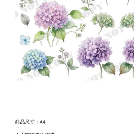
商品尺寸：A4