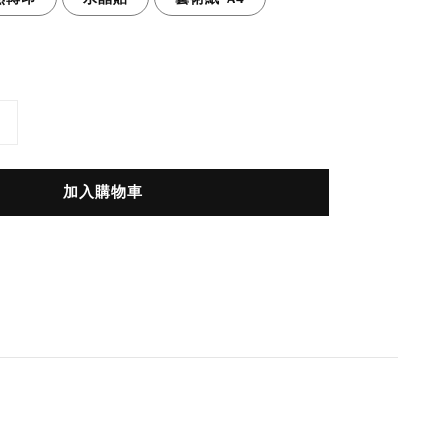
加入購物車