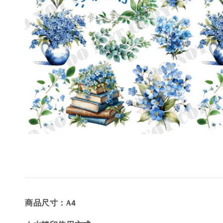
商品尺寸：A4