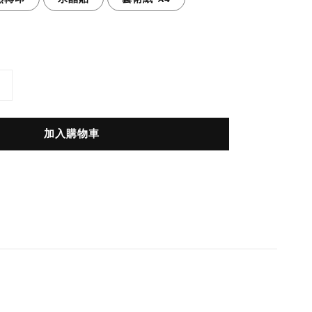
加入購物車