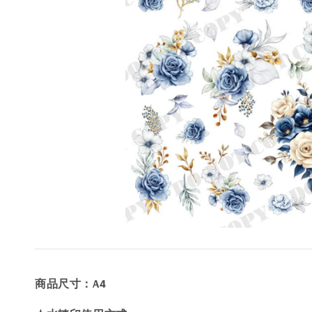
商品尺寸：A4