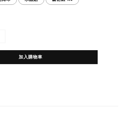
加入購物車