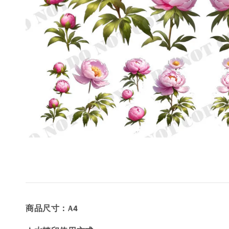
商品尺寸：A4