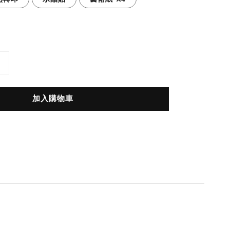
加入購物車