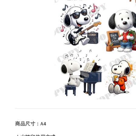
商品尺寸：A4