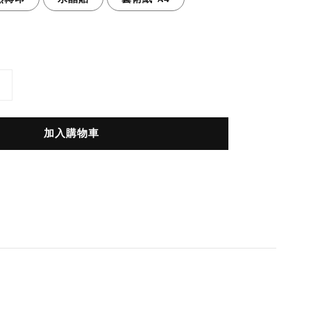
加入購物車