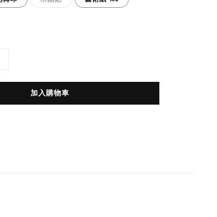
加入購物車