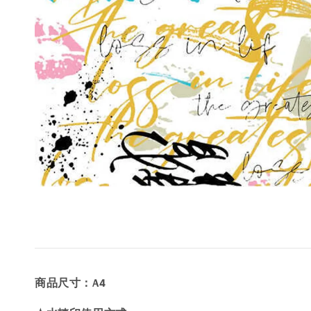
商品尺寸：A4