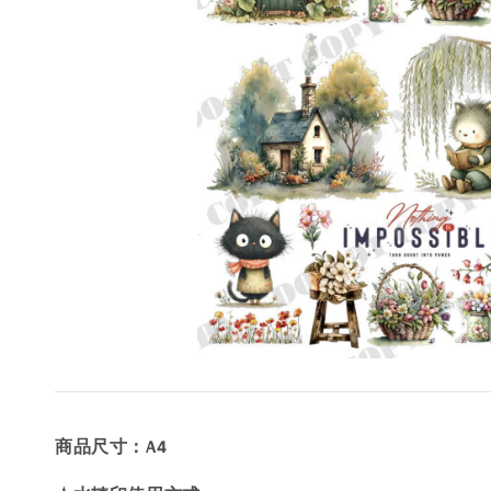
商品尺寸：A4