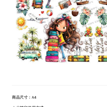
商品尺寸：A4