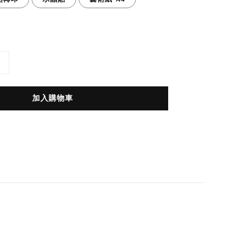
加入購物車