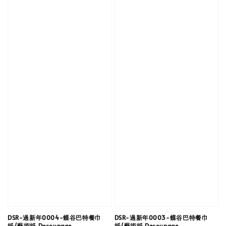
DSR-過新年0004-蝶谷巴特餐巾
DSR-過新年0003-蝶谷巴特餐巾
紙/藝術紙 Decoupage
紙/藝術紙 Decoupage