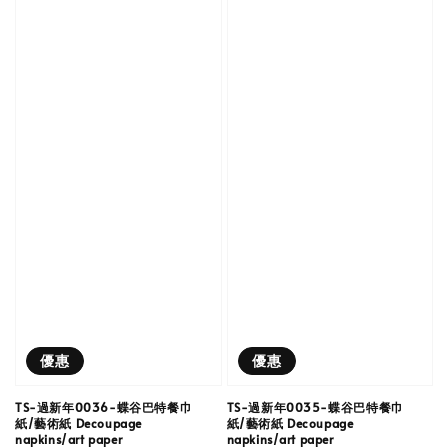
優惠
優惠
TS-過新年0036-蝶谷巴特餐巾
TS-過新年0035-蝶谷巴特餐巾
紙/藝術紙 Decoupage
紙/藝術紙 Decoupage
napkins/art paper
napkins/art paper