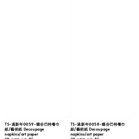
TS-過新年0059-蝶谷巴特餐巾
TS-過新年0058-蝶谷巴特餐巾
紙/藝術紙 Decoupage
紙/藝術紙 Decoupage
napkins/art paper
napkins/art paper