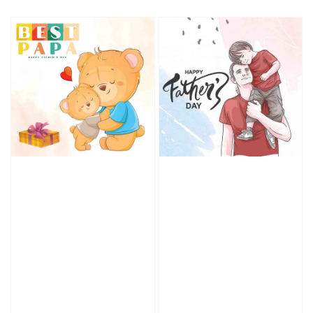
price
price