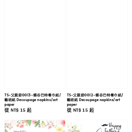
TS-父親節0013-蝶谷巴特餐巾紙/
TS-父親節0012-蝶谷巴特餐巾紙/
藝術紙 Decoupage napkins/art
藝術紙 Decoupage napkins/art
paper
paper
Regular
從
NT$ 15
起
Regular
從
NT$ 15
起
price
price