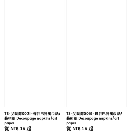
TS-父親節0021-蝶谷巴特餐巾紙/
TS-父親節0018-蝶谷巴特餐巾紙/
藝術紙 Decoupage napkins/art
藝術紙 Decoupage napkins/art
paper
paper
Regular
從
NT$ 15
起
Regular
從
NT$ 15
起