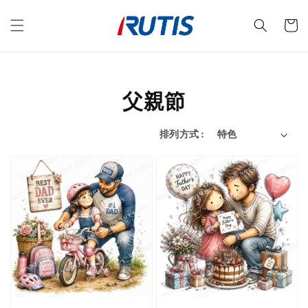
父親節
排列方式 :