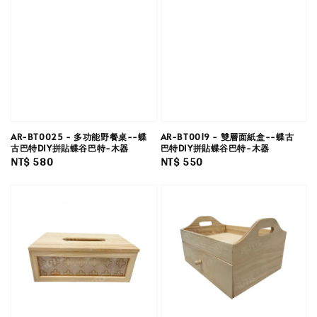
AR-BT0025 - 多功能野餐桌--蝶
AR-BT0019 - 雙層面紙盒--蝶古
古巴特DIY拼貼蝶谷巴特-木器
巴特DIY拼貼蝶谷巴特-木器
Regular
NT$ 580
Regular
NT$ 550
price
price