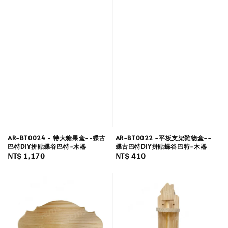
AR-BT0024 - 特大糖果盒--蝶古
AR-BT0022 -平板支架雜物盒--
巴特DIY拼貼蝶谷巴特-木器
蝶古巴特DIY拼貼蝶谷巴特-木器
Regular
NT$ 1,170
Regular
NT$ 410
price
price