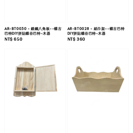
AR-BT0030 - 鍛鐵八角板--蝶古
AR-BT0028 - 紙巾架--蝶古巴特
巴特DIY拼貼蝶谷巴特-木器
DIY拼貼蝶谷巴特-木器
Regular
NT$ 650
Regular
NT$ 360
price
price