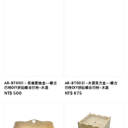
AR-BT0011 - 長條置物盒--蝶古
AR-BT0021 -木質長方盒--蝶古
巴特DIY拼貼蝶谷巴特-木器
巴特DIY拼貼蝶谷巴特-木器
Regular
NT$ 500
Regular
NT$ 675
price
price