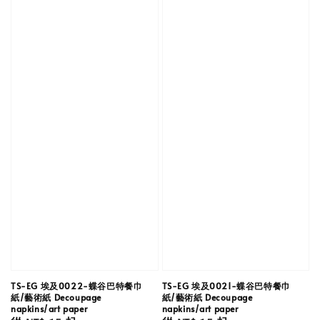
TS-EG 埃及0022-蝶谷巴特餐巾
TS-EG 埃及0021-蝶谷巴特餐巾
紙/藝術紙 Decoupage
紙/藝術紙 Decoupage
napkins/art paper
napkins/art paper