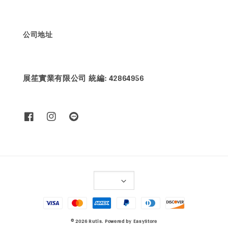
公司地址
展笙實業有限公司 統編: 42864956
© 2026 Rutis. Powered by
EasyStore