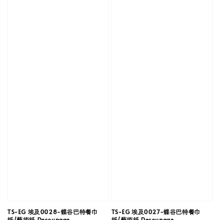
TS-EG 埃及0028-蝶谷巴特餐巾
TS-EG 埃及0027-蝶谷巴特餐巾
紙/藝術紙 Decoupage
紙/藝術紙 Decoupage