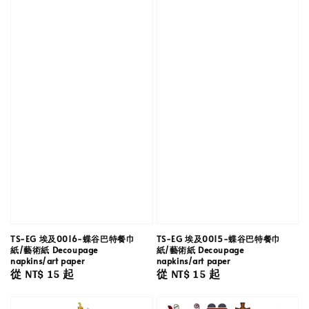
TS-EG 埃及0016-蝶谷巴特餐巾
TS-EG 埃及0015-蝶谷巴特餐巾
紙/藝術紙 Decoupage
紙/藝術紙 Decoupage
napkins/art paper
napkins/art paper
Regular
從
NT$ 15
起
Regular
從
NT$ 15
起
price
price