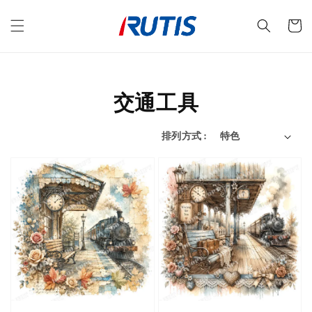
交通工具
排列方式 :