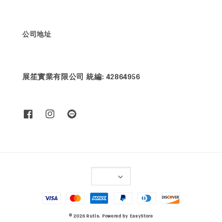
公司地址
展笙實業有限公司 統編: 42864956
© 2026 Rutis. Powered by
EasyStore