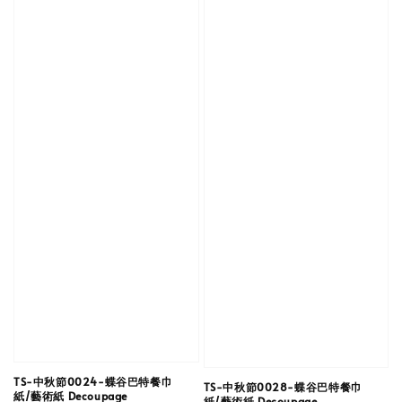
TS-中秋節0024-蝶谷巴特餐巾
TS-中秋節0028-蝶谷巴特餐巾
紙/藝術紙 Decoupage
紙/藝術紙 Decoupage