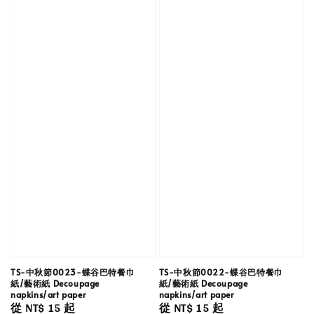
TS-中秋節0023-蝶谷巴特餐巾
TS-中秋節0022-蝶谷巴特餐巾
紙/藝術紙 Decoupage
紙/藝術紙 Decoupage
napkins/art paper
napkins/art paper
Regular
從
NT$ 15
起
Regular
從
NT$ 15
起