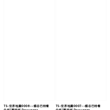
TS-世界地圖0008--蝶谷巴特餐
TS-世界地圖0007--蝶谷巴特餐
巾紙/藝術紙 Decoupage
巾紙/藝術紙 Decoupage